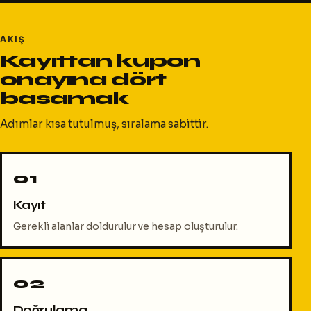
AKIŞ
Kayıttan kupon
onayına dört
basamak
Adımlar kısa tutulmuş, sıralama sabittir.
Kayıt
Gerekli alanlar doldurulur ve hesap oluşturulur.
Doğrulama