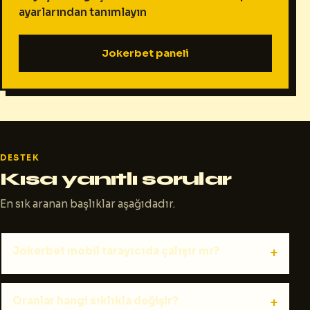
ayarlarından tanımlayın
Jokerbet paneli
DESTEK
Kısa yanıtlı sorular
En sık aranan başlıklar aşağıdadır.
Jokerbet mobil tarayıcıda çalışır mı?
Oranlar hangi sıklıkla değişir?