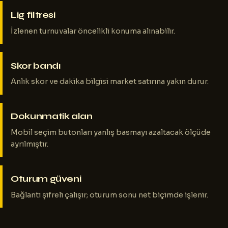
Lig filtresi
İzlenen turnuvalar öncelikli konuma alınabilir.
Skor bandı
Anlık skor ve dakika bilgisi market satırına yakın durur.
Dokunmatik alan
Mobil seçim butonları yanlış basmayı azaltacak ölçüde
ayrılmıştır.
Oturum güveni
Bağlantı şifreli çalışır; oturum sonu net biçimde işlenir.