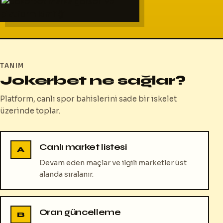
TANIM
Jokerbet ne sağlar?
Platform, canlı spor bahislerini sade bir iskelet
üzerinde toplar.
Canlı market listesi
A
Devam eden maçlar ve ilgili marketler üst
alanda sıralanır.
Oran güncelleme
B