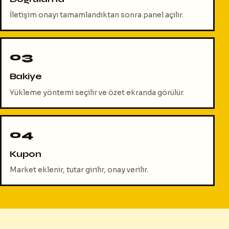
İletişim onayı tamamlandıktan sonra panel açılır.
Bakiye
Yükleme yöntemi seçilir ve özet ekranda görülür.
Kupon
Market eklenir, tutar girilir, onay verilir.