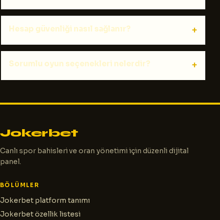
Hesap güvenliği nasıl sağlanır?
Sorumlu oyun seçenekleri nelerdir?
Jokerbet
Canlı spor bahisleri ve oran yönetimi için düzenli dijital
panel.
BÖLÜMLER
Jokerbet platform tanımı
Jokerbet özellik listesi