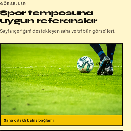
GÖRSELLER
Spor temposuna
uygun referanslar
Sayfa içeriğini destekleyen saha ve tribün görselleri.
Saha odaklı bahis bağlamı