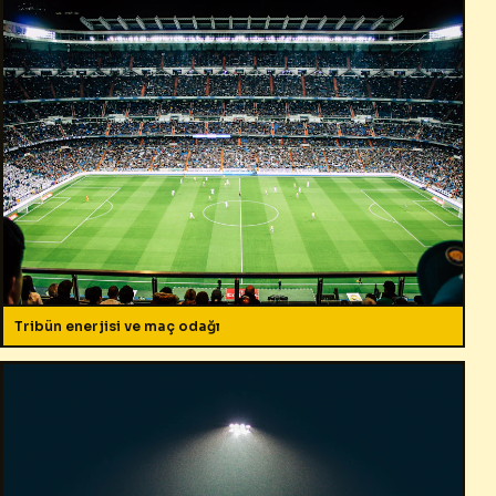
Tribün enerjisi ve maç odağı