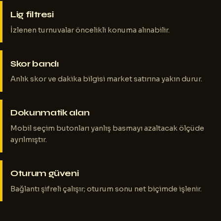
Lig filtresi
İzlenen turnuvalar öncelikli konuma alınabilir.
Skor bandı
Anlık skor ve dakika bilgisi market satırına yakın durur.
Dokunmatik alan
Mobil seçim butonları yanlış basmayı azaltacak ölçüde
ayrılmıştır.
Oturum güveni
Bağlantı şifreli çalışır; oturum sonu net biçimde işlenir.