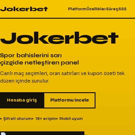
Jokerbet
Platform
Özellikler
Süreç
SSS
Jokerbet
Spor bahislerini sarı
çizgide netleştiren panel
Canlı maç seçimleri, oran satırları ve kupon özeti tek
düzen içinde sunulur.
Hesaba giriş
Platformu incele
Şifreli oturum
18+ erişim
Mobil uyum