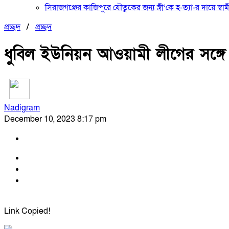
সিরাজগঞ্জের কাজিপুরে যৌতুকের জন্য স্ত্রী’কে হ-ত্যা-র দায়ে স্বা
প্রচ্ছদ
/
প্রচ্ছদ
ধুবিল ইউনিয়ন আওয়ামী লীগের সঙ
Nadigram
December 10, 2023 8:17 pm
Link Copied!