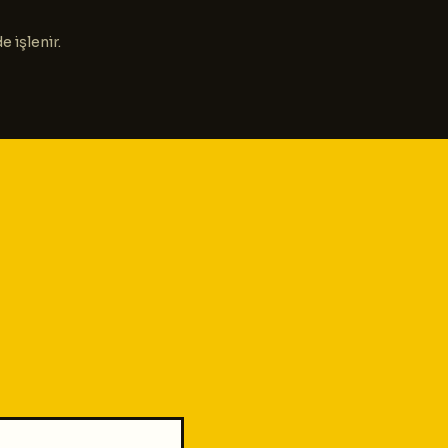
e işlenir.