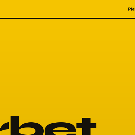
Pl
rbet