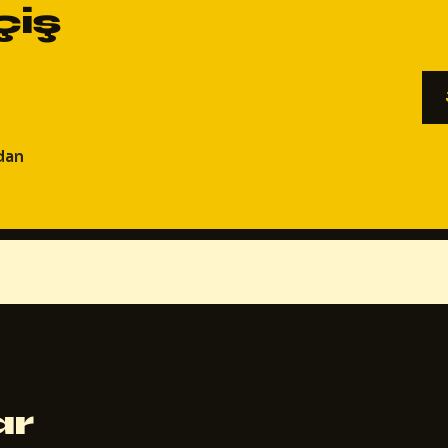
çiş
ndan
ar