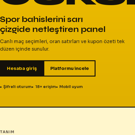
Spor bahislerini sarı
çizgide netleştiren panel
Canlı maç seçimleri, oran satırları ve kupon özeti tek
düzen içinde sunulur.
Hesaba giriş
Platformu incele
Şifreli oturum
18+ erişim
Mobil uyum
TANIM