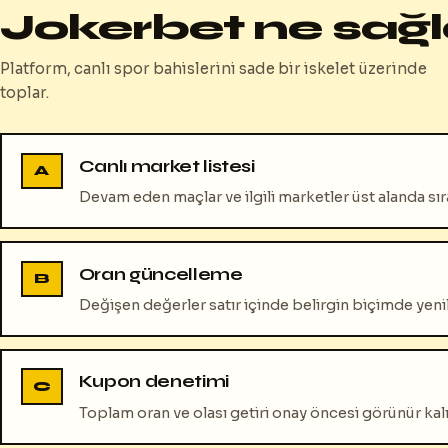
Jokerbet ne sağl
Platform, canlı spor bahislerini sade bir iskelet üzerinde
toplar.
Canlı market listesi
A
Devam eden maçlar ve ilgili marketler üst alanda sıra
Oran güncelleme
B
Değişen değerler satır içinde belirgin biçimde yenil
Kupon denetimi
C
Toplam oran ve olası getiri onay öncesi görünür kalı