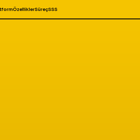
atform
Özellikler
Süreç
SSS