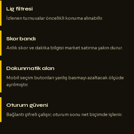
Lig filtresi
İzlenen turnuvalar öncelikli konuma alınabilir.
Skor bandı
Anlık skor ve dakika bilgisi market satırına yakın durur.
Dokunmatik alan
Mobil seçim butonları yanlış basmayı azaltacak ölçüde
ayrılmıştır.
Oturum güveni
Bağlantı şifreli çalışır; oturum sonu net biçimde işlenir.