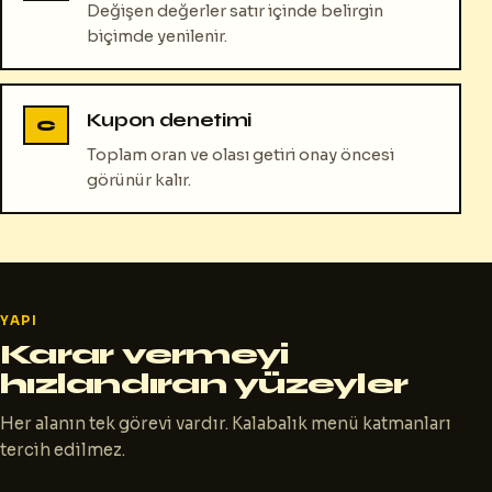
Değişen değerler satır içinde belirgin
biçimde yenilenir.
Kupon denetimi
C
Toplam oran ve olası getiri onay öncesi
görünür kalır.
YAPI
Karar vermeyi
hızlandıran yüzeyler
Her alanın tek görevi vardır. Kalabalık menü katmanları
tercih edilmez.