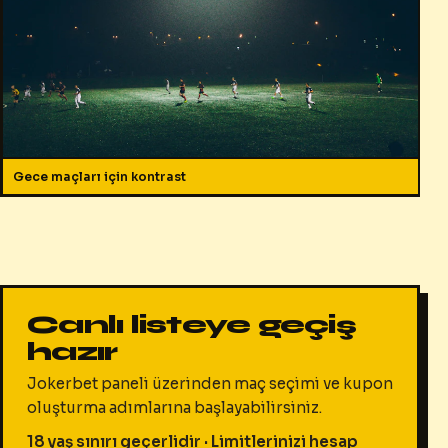
Gece maçları için kontrast
Canlı listeye geçiş
hazır
Jokerbet paneli üzerinden maç seçimi ve kupon
oluşturma adımlarına başlayabilirsiniz.
18 yaş sınırı geçerlidir · Limitlerinizi hesap