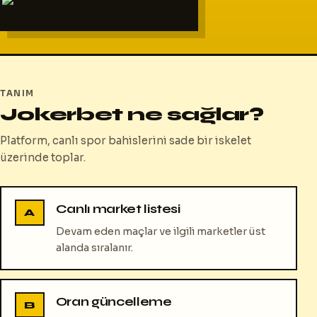
TANIM
Jokerbet ne sağlar?
Platform, canlı spor bahislerini sade bir iskelet
üzerinde toplar.
Canlı market listesi
A
Devam eden maçlar ve ilgili marketler üst
alanda sıralanır.
Oran güncelleme
B