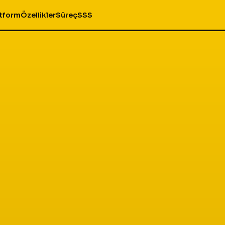
atform
Özellikler
Süreç
SSS