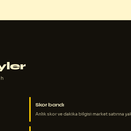
yler
ih
Skor bandı
Anlık skor ve dakika bilgisi market satırına ya