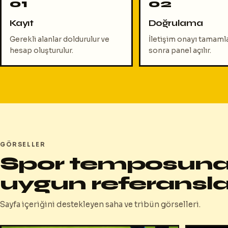
Kayıt
Doğrulama
Gerekli alanlar doldurulur ve
İletişim onayı tamaml
hesap oluşturulur.
sonra panel açılır.
GÖRSELLER
Spor temposun
uygun referansla
Sayfa içeriğini destekleyen saha ve tribün görselleri.