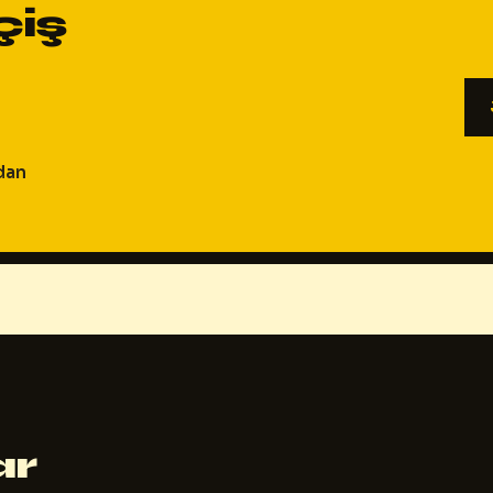
çiş
ndan
ar