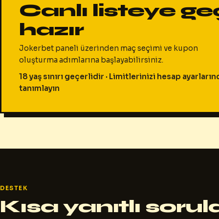
Canlı listeye ge
hazır
Jokerbet paneli üzerinden maç seçimi ve kupon
oluşturma adımlarına başlayabilirsiniz.
18 yaş sınırı geçerlidir · Limitlerinizi hesap ayarları
tanımlayın
DESTEK
Kısa yanıtlı sorul