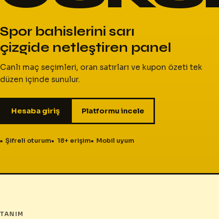
Spor bahislerini sarı
çizgide netleştiren panel
Canlı maç seçimleri, oran satırları ve kupon özeti tek
düzen içinde sunulur.
Hesaba giriş
Platformu incele
Şifreli oturum
18+ erişim
Mobil uyum
TANIM