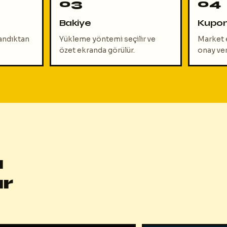
Bakiye
Kupo
andıktan
Yükleme yöntemi seçilir ve
Market ek
özet ekranda görülür.
onay veri
a
r