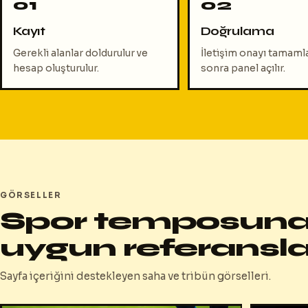
Kayıt
Doğrulama
Gerekli alanlar doldurulur ve
İletişim onayı tamaml
hesap oluşturulur.
sonra panel açılır.
GÖRSELLER
Spor temposun
uygun referansla
Sayfa içeriğini destekleyen saha ve tribün görselleri.