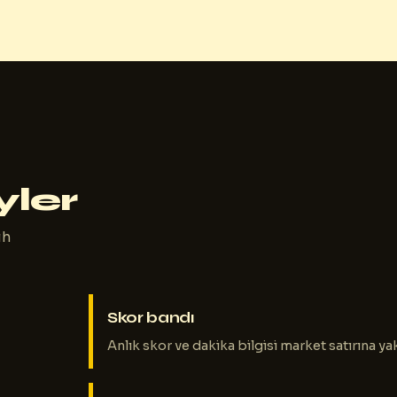
yler
ih
Skor bandı
Anlık skor ve dakika bilgisi market satırına ya