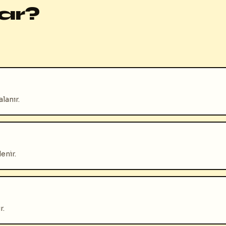
ar?
lanır.
enir.
r.