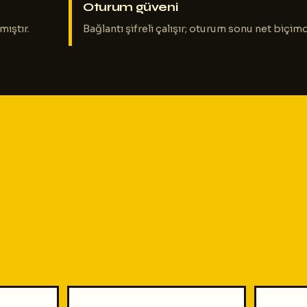
Oturum güveni
mıştır.
Bağlantı şifreli çalışır; oturum sonu net biçimd