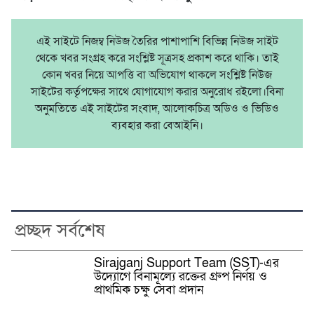
এই সাইটে নিজম্ব নিউজ তৈরির পাশাপাশি বিভিন্ন নিউজ সাইট
থেকে খবর সংগ্রহ করে সংশ্লিষ্ট সূত্রসহ প্রকাশ করে থাকি। তাই
কোন খবর নিয়ে আপত্তি বা অভিযোগ থাকলে সংশ্লিষ্ট নিউজ
সাইটের কর্তৃপক্ষের সাথে যোগাযোগ করার অনুরোধ রইলো।বিনা
অনুমতিতে এই সাইটের সংবাদ, আলোকচিত্র অডিও ও ভিডিও
ব্যবহার করা বেআইনি।
প্রচ্ছদ সর্বশেষ
Sirajganj Support Team (SST)-এর
উদ্যোগে বিনামূল্যে রক্তের গ্রুপ নির্ণয় ও
প্রাথমিক চক্ষু সেবা প্রদান