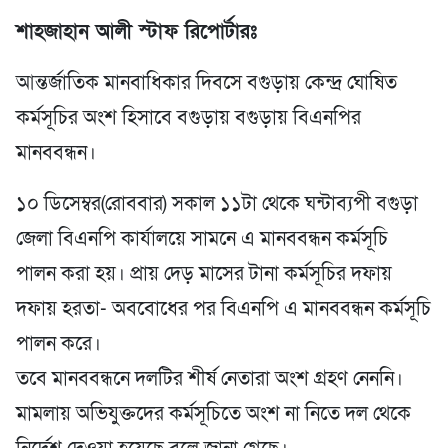
শাহজাহান আলী স্টাফ রিপোর্টারঃ
আন্তর্জাতিক মানবাধিকার দিবসে বগুড়ায় কেন্দ্র ঘোষিত
কর্মসূচির অংশ হিসাবে বগুড়ায় বগুড়ায় বিএনপির
মানববন্ধন।
১০ ডিসেম্বর(রোববার) সকাল ১১টা থেকে ঘন্টাব্যপী বগুড়া
জেলা বিএনপি কার্যালয়ে সামনে এ মানববন্ধন কর্মসূচি
পালন করা হয়। প্রায় দেড় মাসের টানা কর্মসূচির দফায়
দফায় হরতা- অববোধের পর বিএনপি এ মানববন্ধন কর্মসূচি
পালন করে।
তবে মানববন্ধনে দলটির শীর্ষ নেতারা অংশ গ্রহণ নেননি।
মামলায় অভিযুক্তদের কর্মসূচিতে অংশ না নিতে দল থেকে