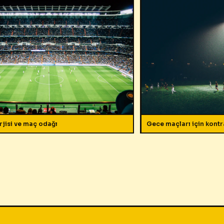
rjisi ve maç odağı
Gece maçları için kontr