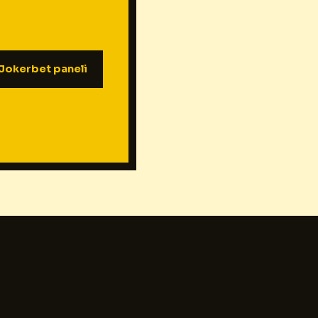
Jokerbet paneli