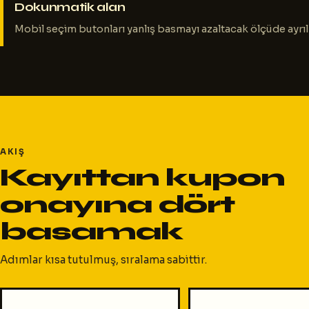
Dokunmatik alan
Mobil seçim butonları yanlış basmayı azaltacak ölçüde ayrıl
AKIŞ
Kayıttan kupon
onayına dört
basamak
Adımlar kısa tutulmuş, sıralama sabittir.