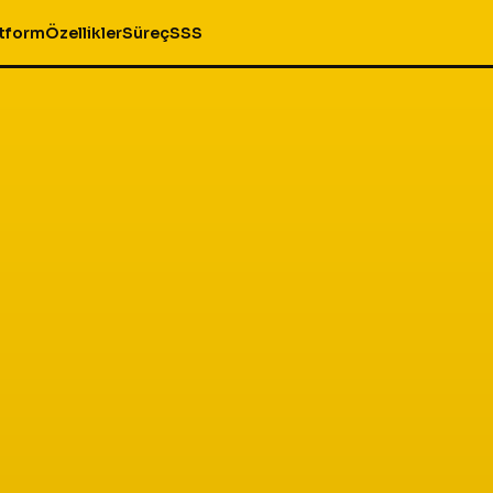
atform
Özellikler
Süreç
SSS