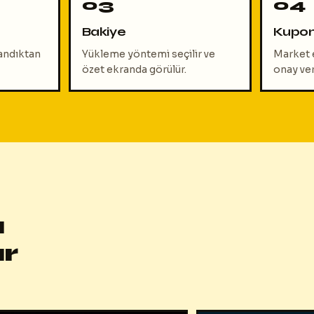
Bakiye
Kupo
andıktan
Yükleme yöntemi seçilir ve
Market ek
özet ekranda görülür.
onay veri
a
r