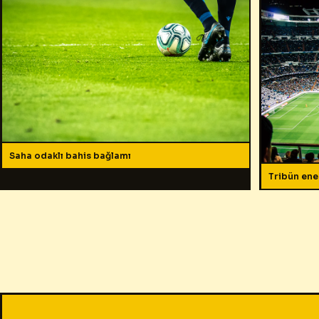
Saha odaklı bahis bağlamı
Tribün ene