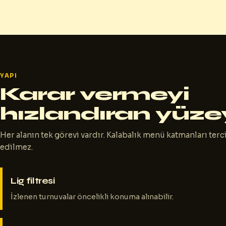
YAPI
Karar vermeyi
hızlandıran yüze
Her alanın tek görevi vardır. Kalabalık menü katmanları terc
edilmez.
Lig filtresi
İzlenen turnuvalar öncelikli konuma alınabilir.