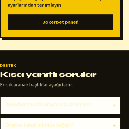
ayarlarından tanımlayın
Jokerbet paneli
DESTEK
Kısa yanıtlı sorular
En sık aranan başlıklar aşağıdadır.
Jokerbet mobil tarayıcıda çalışır mı?
Oranlar hangi sıklıkla değişir?