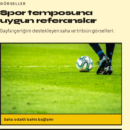
GÖRSELLER
Spor temposuna
uygun referanslar
Sayfa içeriğini destekleyen saha ve tribün görselleri.
Saha odaklı bahis bağlamı