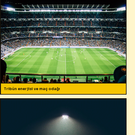
Tribün enerjisi ve maç odağı