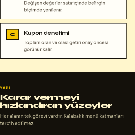
Değişen değerler satır içinde belirgin
biçimde yenilenir.
Kupon denetimi
C
Toplam oran ve olası getiri onay öncesi
görünür kalır.
YAPI
Karar vermeyi
hızlandıran yüzeyler
Her alanın tek görevi vardır. Kalabalık menü katmanları
tercih edilmez.