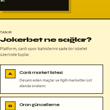
TANIM
Jokerbet ne sağlar?
Platform, canlı spor bahislerini sade bir iskelet
üzerinde toplar.
Canlı market listesi
A
Devam eden maçlar ve ilgili marketler üst
alanda sıralanır.
Oran güncelleme
B