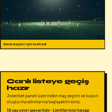
Gece maçları için kontrast
Canlı listeye geçiş
hazır
Jokerbet paneli üzerinden maç seçimi ve kupon
oluşturma adımlarına başlayabilirsiniz.
18 yaş sınırı geçerlidir · Limitlerinizi hesap