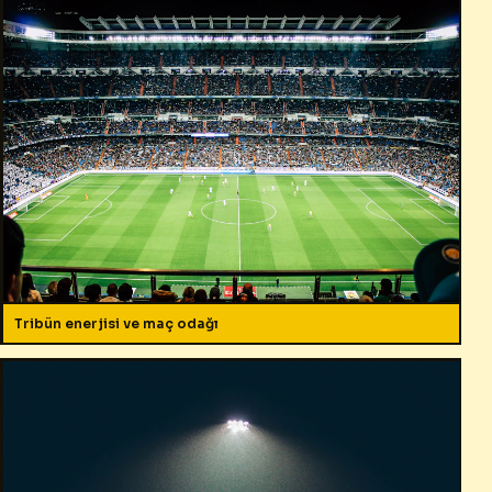
Tribün enerjisi ve maç odağı