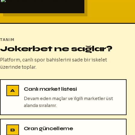
TANIM
Jokerbet ne sağlar?
Platform, canlı spor bahislerini sade bir iskelet
üzerinde toplar.
Canlı market listesi
A
Devam eden maçlar ve ilgili marketler üst
alanda sıralanır.
Oran güncelleme
B