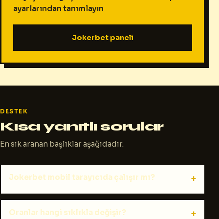
ayarlarından tanımlayın
Jokerbet paneli
DESTEK
Kısa yanıtlı sorular
En sık aranan başlıklar aşağıdadır.
Jokerbet mobil tarayıcıda çalışır mı?
Oranlar hangi sıklıkla değişir?