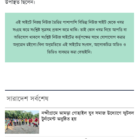
উপস্থিত ছিলেন।
এই সাইটে নিজম্ব নিউজ তৈরির পাশাপাশি বিভিন্ন নিউজ সাইট থেকে খবর
সংগ্রহ করে সংশ্লিষ্ট সূত্রসহ প্রকাশ করে থাকি। তাই কোন খবর নিয়ে আপত্তি বা
অভিযোগ থাকলে সংশ্লিষ্ট নিউজ সাইটের কর্তৃপক্ষের সাথে যোগাযোগ করার
অনুরোধ রইলো।বিনা অনুমতিতে এই সাইটের সংবাদ, আলোকচিত্র অডিও ও
ভিডিও ব্যবহার করা বেআইনি।
সারাদেশ সর্বশেষ
নন্দীগ্রামে আমড়া গোহাইল যুব সমাজ উদ্যোগে ফুটবল
টুর্নামেন্ট অনুষ্ঠিত হয়