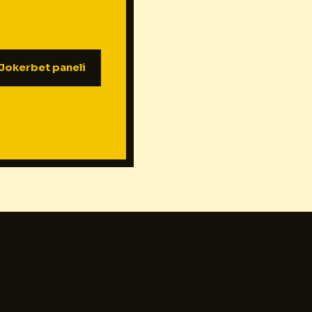
Jokerbet paneli