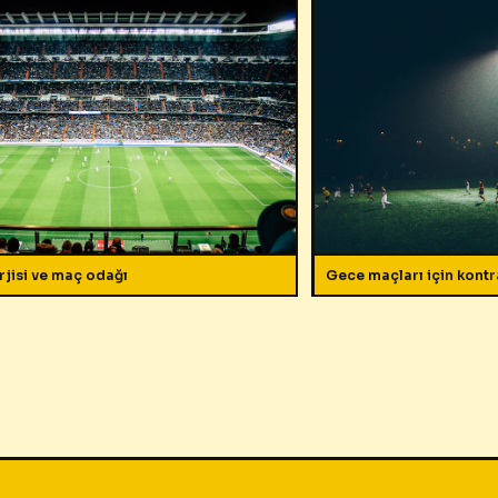
rjisi ve maç odağı
Gece maçları için kontr