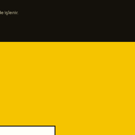
e işlenir.