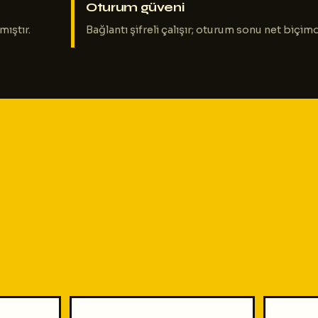
Oturum güveni
mıştır.
Bağlantı şifreli çalışır; oturum sonu net biçimd