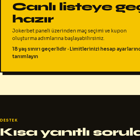
Canlı listeye ge
hazır
Jokerbet paneli üzerinden maç seçimi ve kupon
oluşturma adımlarına başlayabilirsiniz.
18 yaş sınırı geçerlidir · Limitlerinizi hesap ayarları
tanımlayın
DESTEK
Kısa yanıtlı sorul