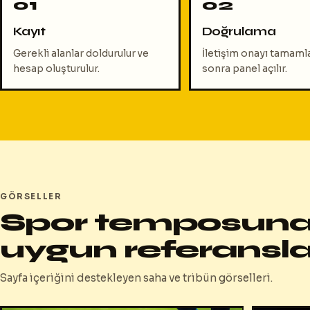
Kayıt
Doğrulama
Gerekli alanlar doldurulur ve
İletişim onayı tamaml
hesap oluşturulur.
sonra panel açılır.
GÖRSELLER
Spor temposun
uygun referansla
Sayfa içeriğini destekleyen saha ve tribün görselleri.