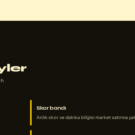
yler
ih
Skor bandı
Anlık skor ve dakika bilgisi market satırına ya