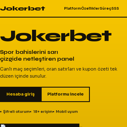
Jokerbet
Platform
Özellikler
Süreç
SSS
Jokerbet
Spor bahislerini sarı
çizgide netleştiren panel
Canlı maç seçimleri, oran satırları ve kupon özeti tek
düzen içinde sunulur.
Hesaba giriş
Platformu incele
Şifreli oturum
18+ erişim
Mobil uyum